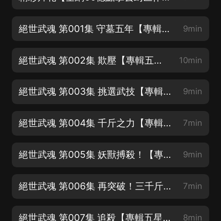
絕世武魂 第001集 守墓五年【專輯五星好評抽年會員~】
9min
絕世武魂 第002集 欺壓【專輯五星好評抽年會員~】
10min
絕世武魂 第003集 挑選武技【專輯五星好評抽年會員~】
9min
絕世武魂 第004集 千斤之力【專輯五星好評抽年會員~】
7min
絕世武魂 第005集 妖獸搏殺！【專輯五星好評抽年會員~】
9min
絕世武魂 第006集 再突破！三千斤之力！【專輯五星好評抽年會員~】
7min
絕世武魂 第007集 追殺【專輯五星好評抽年會員~】
8min