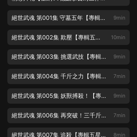
絕世武魂 第001集 守墓五年【專輯五星好評抽年會員~】
9min
絕世武魂 第002集 欺壓【專輯五星好評抽年會員~】
10min
絕世武魂 第003集 挑選武技【專輯五星好評抽年會員~】
9min
絕世武魂 第004集 千斤之力【專輯五星好評抽年會員~】
7min
絕世武魂 第005集 妖獸搏殺！【專輯五星好評抽年會員~】
9min
絕世武魂 第006集 再突破！三千斤之力！【專輯五星好評抽年會員~】
7min
絕世武魂 第007集 追殺【專輯五星好評抽年會員~】
8min