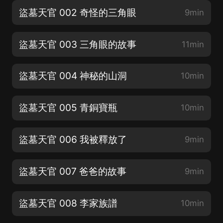
盜墓天官 002 奇怪的三角眼
9min
盜墓天官 003 三角眼的故事
11min
盜墓天官 004 神秘的山洞
10min
盜墓天官 005 青銅寶瓶
10min
盜墓天官 006 我被釋放了
9min
盜墓天官 007 爸爸的故事
9min
盜墓天官 008 李家族譜
10min