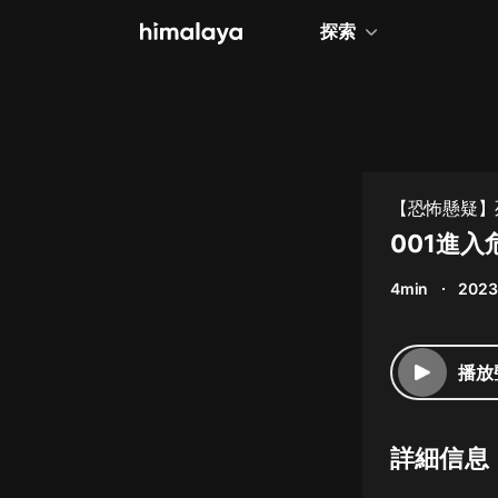
探索
全部
小說
個人成長
【恐怖懸疑】
相聲評書
001進
兒童
4min
2023
歷史
情感治愈
播放
健康養生
商業財經
詳細信息
廣播劇