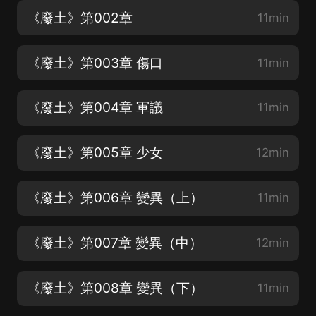
《廢土》第002章
11min
《廢土》第003章 傷口
11min
《廢土》第004章 軍議
11min
《廢土》第005章 少女
12min
《廢土》第006章 變異（上）
11min
《廢土》第007章 變異（中）
12min
《廢土》第008章 變異（下）
11min