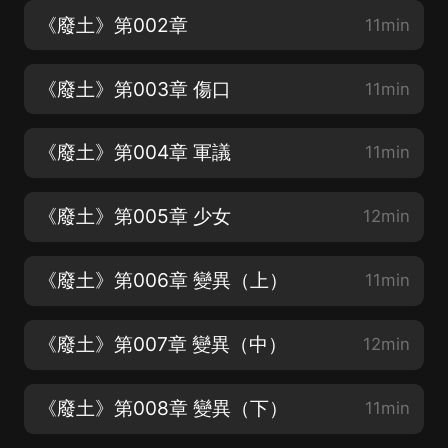
《廢土》第002章
11min
《廢土》第003章 傷口
11min
《廢土》第004章 軍議
11min
《廢土》第005章 少女
12min
《廢土》第006章 變異（上）
11min
《廢土》第007章 變異（中）
12min
《廢土》第008章 變異（下）
11min