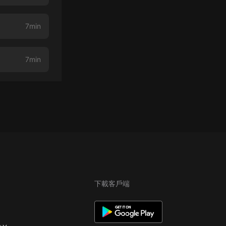
7min
7min
下載客戶端