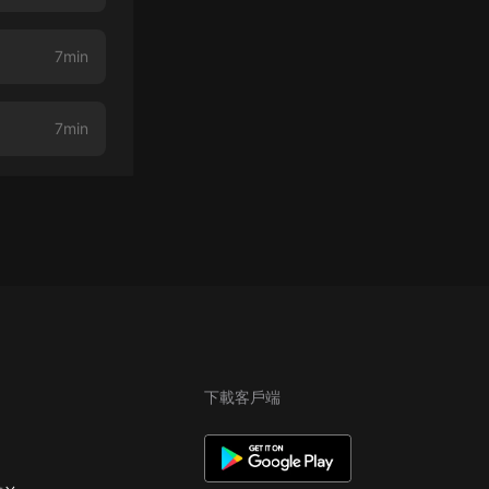
7min
7min
下載客戶端