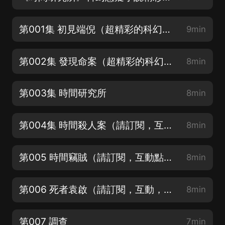
第001集 初見端倪（超精彩的科幻懸疑故事，耐心哦）
9min
第002集 發現命案（超精彩的科幻懸疑故事，請訂閱，互動，五星評價哦）
8min
第003集 時間研究所
8min
第004集 時間殺人案（請訂閱，互動點讚，五星好評）
8min
第005 時間竊賊（請訂閱，互動點讚，五星好評）
8min
第006 死者袁啟（請訂閱，互動，五星評價哦）
8min
第007 調查
7min