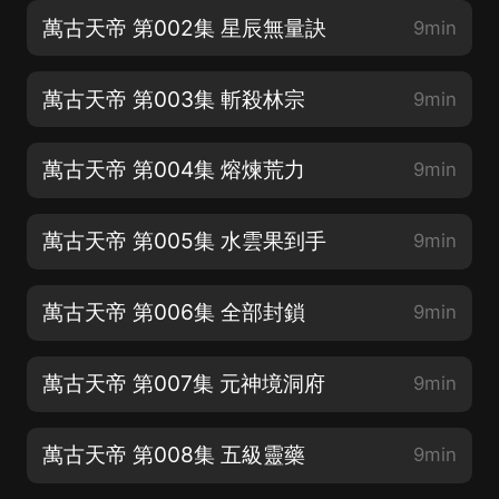
萬古天帝 第002集 星辰無量訣
9min
萬古天帝 第003集 斬殺林宗
9min
萬古天帝 第004集 熔煉荒力
9min
萬古天帝 第005集 水雲果到手
9min
萬古天帝 第006集 全部封鎖
9min
萬古天帝 第007集 元神境洞府
9min
萬古天帝 第008集 五級靈藥
9min