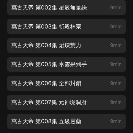
萬古天帝 第002集 星辰無量訣
9min
萬古天帝 第003集 斬殺林宗
9min
萬古天帝 第004集 熔煉荒力
9min
萬古天帝 第005集 水雲果到手
9min
萬古天帝 第006集 全部封鎖
9min
萬古天帝 第007集 元神境洞府
9min
萬古天帝 第008集 五級靈藥
9min