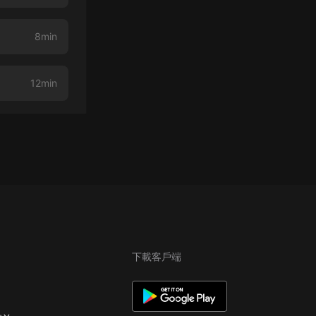
8min
12min
下載客戶端