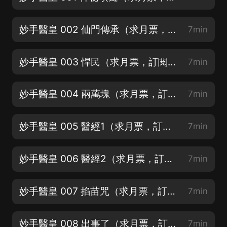
妙手醫皇 002 仙門傳承（求月票，訂閱，評論）
7min
妙手醫皇 003 悍民（求月票，訂閱，評論）
7min
妙手醫皇 004 兩萬塊（求月票，訂閱，評論）
7min
妙手醫皇 005 醫經1（求月票，訂閱，評論）
7min
妙手醫皇 006 醫經2（求月票，訂閱，評論）
7min
妙手醫皇 007 掐苗咒（求月票，訂閱，評論）
7min
妙手醫皇 008 出事了（求月票，訂閱，評論）
7min