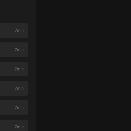
7min
7min
7min
7min
7min
7min