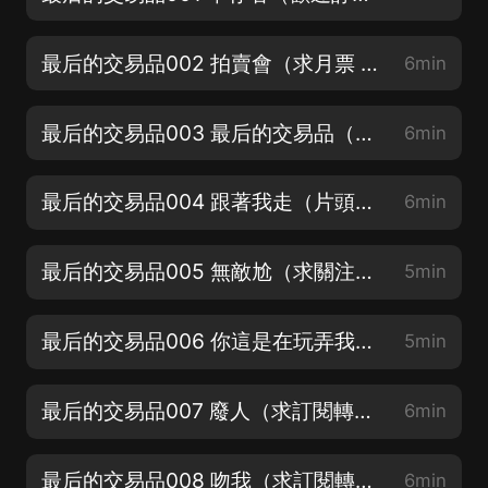
最后的交易品002 拍賣會（求月票 訂閱 轉發 評論）
6min
最后的交易品003 最后的交易品（求月票 訂閱 轉發 評論）
6min
最后的交易品004 跟著我走（片頭跳過15秒）
6min
最后的交易品005 無敵尬（求關注轉發）
5min
最后的交易品006 你這是在玩弄我（新晉主播求關注）
5min
最后的交易品007 廢人（求訂閱轉發評論月票）
6min
最后的交易品008 吻我（求訂閱轉發評論月票）
6min