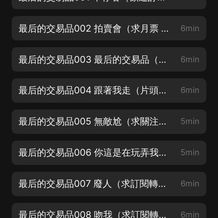
最后的交易品002 拍賣會（求月票 訂閱 轉發 評論）
6min
最后的交易品003 最后的交易品（求月票 訂閱 轉發 評論）
6min
最后的交易品004 跟著我走（片頭跳過15秒）
6min
最后的交易品005 無敵尬（求關注轉發）
5min
最后的交易品006 你這是在玩弄我（新晉主播求關注）
5min
最后的交易品007 廢人（求訂閱轉發評論月票）
6min
最后的交易品008 吻我（求訂閱轉發評論月票）
6min