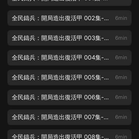
全民鑄兵：開局造出復活甲 002集-神兵武庫
6min
全民鑄兵：開局造出復活甲 003集-粉色復活節
6min
全民鑄兵：開局造出復活甲 004集-時間到
6min
全民鑄兵：開局造出復活甲 005集-故意交白卷
6min
全民鑄兵：開局造出復活甲 006集-考場出現復活甲
6min
全民鑄兵：開局造出復活甲 007集-不在看重成績
6min
全民鑄兵：開局造出復活甲 008集-就没好好修煉
6min