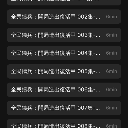
全民鑄兵：開局造出復活甲 002集-神兵武庫
6min
全民鑄兵：開局造出復活甲 003集-粉色復活節
6min
全民鑄兵：開局造出復活甲 004集-時間到
6min
全民鑄兵：開局造出復活甲 005集-故意交白卷
6min
全民鑄兵：開局造出復活甲 006集-考場出現復活甲
6min
全民鑄兵：開局造出復活甲 007集-不在看重成績
6min
全民鑄兵：開局造出復活甲 008集-就没好好修煉
6min