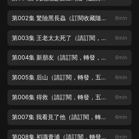
第002集 驚險黑長蟲（訂閱收藏隨時聽）
6min
第003集 王老太太死了（請訂閱，轉發，五星好評哦～）
6min
第004集 新朋友（請訂閱，轉發，五星好評哦～）
6min
第005集 后山（請訂閱，轉發，五星好評哦～）
6min
第006集 得救（請訂閱，轉發，五星好評哦～）
6min
第007集 我看見了他（請訂閱，轉發，五星好評哦～）
6min
第008集 初識青浦（請訂閱，轉發，五星好評哦～）
6min