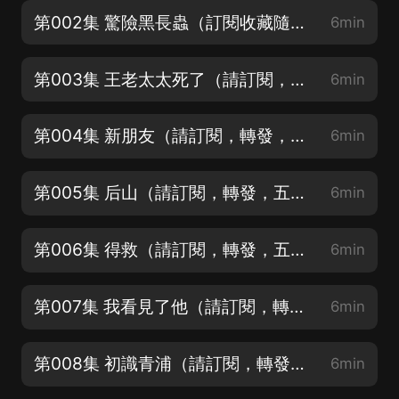
第002集 驚險黑長蟲（訂閱收藏隨時聽）
6min
第003集 王老太太死了（請訂閱，轉發，五星好評哦～）
6min
第004集 新朋友（請訂閱，轉發，五星好評哦～）
6min
第005集 后山（請訂閱，轉發，五星好評哦～）
6min
第006集 得救（請訂閱，轉發，五星好評哦～）
6min
第007集 我看見了他（請訂閱，轉發，五星好評哦～）
6min
第008集 初識青浦（請訂閱，轉發，五星好評哦～）
6min