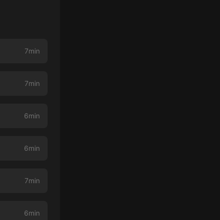
7min
7min
6min
6min
7min
6min