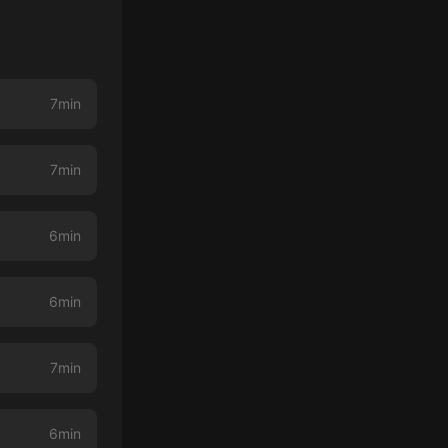
7min
7min
6min
6min
7min
6min