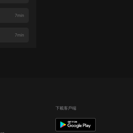
7min
7min
下載客戶端