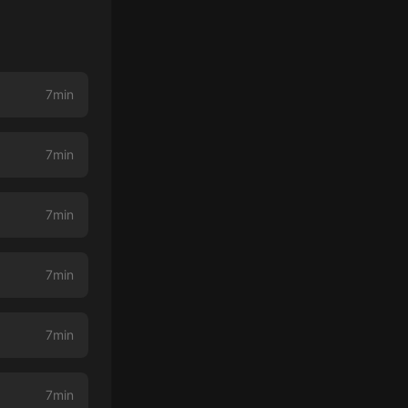
7min
7min
7min
7min
7min
7min