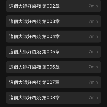
這個大師好凶殘 第002章
7min
這個大師好凶殘 第003章
7min
這個大師好凶殘 第004章
7min
這個大師好凶殘 第005章
7min
這個大師好凶殘 第006章
7min
這個大師好凶殘 第007章
7min
這個大師好凶殘 第008章
7min