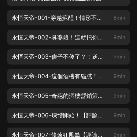
永恒天帝-001-穿越蘇醒！情形不太妙！【評論互動有驚喜，歡迎訂閱】
8min
永恒天帝-002-臭婆娘！這就把你掃出門【評論互動有驚喜，歡迎訂閱】
9min
永恒天帝-003-傻子不傻了？！逆襲開始！【評論互動有驚喜，歡迎訂閱】
9min
永恒天帝-004-這個酒樓有貓膩！【評論互動有驚喜，歡迎訂閱】
9min
永恒天帝-005-奇葩的酒樓營銷策略【評論互動有驚喜，歡迎訂閱】
9min
永恒天帝-006-煉體開始！【評論互動有驚喜，歡迎訂閱】
9min
永恒天帝-007-修煉狂風拳【評論互動有驚喜，歡迎訂閱】
9min