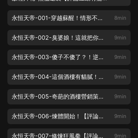
永恒天帝-001-穿越蘇醒！情形不太妙！【評論互動有驚喜，歡迎訂閱】
8min
永恒天帝-002-臭婆娘！這就把你掃出門【評論互動有驚喜，歡迎訂閱】
9min
永恒天帝-003-傻子不傻了？！逆襲開始！【評論互動有驚喜，歡迎訂閱】
9min
永恒天帝-004-這個酒樓有貓膩！【評論互動有驚喜，歡迎訂閱】
9min
永恒天帝-005-奇葩的酒樓營銷策略【評論互動有驚喜，歡迎訂閱】
9min
永恒天帝-006-煉體開始！【評論互動有驚喜，歡迎訂閱】
9min
永恒天帝-007-修煉狂風拳【評論互動有驚喜，歡迎訂閱】
9min