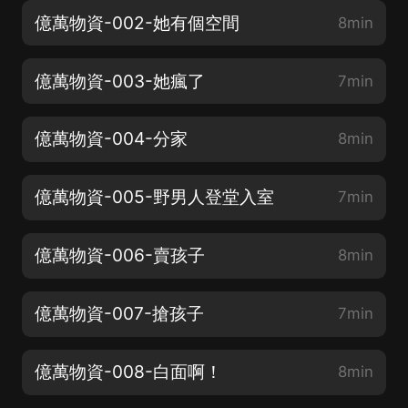
億萬物資-002-她有個空間
8min
億萬物資-003-她瘋了
7min
億萬物資-004-分家
8min
億萬物資-005-野男人登堂入室
7min
億萬物資-006-賣孩子
8min
億萬物資-007-搶孩子
7min
億萬物資-008-白面啊！
8min