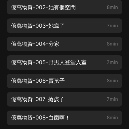
億萬物資-002-她有個空間
8min
億萬物資-003-她瘋了
7min
億萬物資-004-分家
8min
億萬物資-005-野男人登堂入室
7min
億萬物資-006-賣孩子
8min
億萬物資-007-搶孩子
7min
億萬物資-008-白面啊！
8min