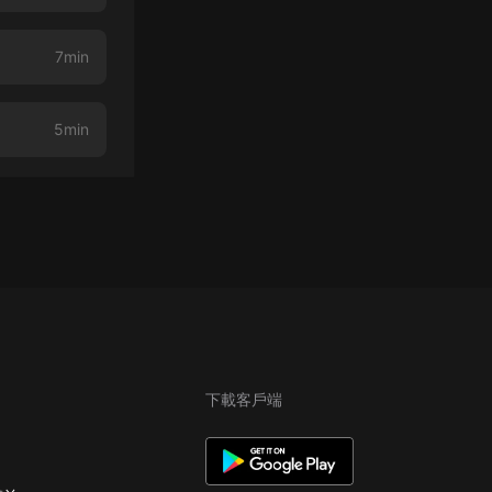
7min
5min
下載客戶端