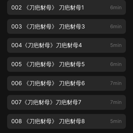
002 《刀疤豺母》 刀疤豺母1
6min
003 《刀疤豺母》 刀疤豺母3
6min
004《刀疤豺母》刀疤豺母4
5min
005 《刀疤豺母》 刀疤豺母5
6min
006 《刀疤豺母》 刀疤豺母6
7min
007《刀疤豺母》刀疤豺母7
7min
008 《刀疤豺母》 刀疤豺母8
5min