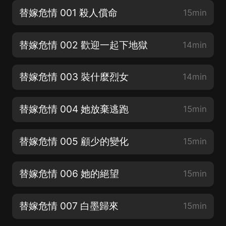
替嫁危情 001 殺人償命
15min
替嫁危情 002 歡迎一起下地獄
14min
替嫁危情 003 裝什麼烈女
14min
替嫁危情 004 她放棄逃跑
15min
替嫁危情 005 顧少的變化
15min
替嫁危情 006 她的絕望
15min
替嫁危情 007 白墨歸來
15min