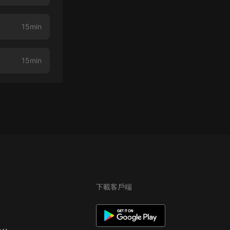
15min
15min
下載客戶端