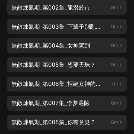
無敵煉氣期_第002集_龍潛於市
9min
無敵煉氣期_第003集_下輩子别亂開槍
9min
無敵煉氣期_第004集_女神駕到
9min
無敵煉氣期_第005集_想要天珠？
9min
無敵煉氣期_第006集_拒絕女神的請求
7min
無敵煉氣期_第007集_李夢遇險
8min
無敵煉氣期_第008集_你有意見？
8min