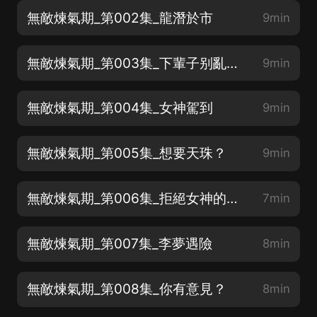
無敵煉氣期_第002集_龍潛於市
9min
無敵煉氣期_第003集_下輩子别亂開槍
9min
無敵煉氣期_第004集_女神駕到
9min
無敵煉氣期_第005集_想要天珠？
9min
無敵煉氣期_第006集_拒絕女神的請求
7min
無敵煉氣期_第007集_李夢遇險
8min
無敵煉氣期_第008集_你有意見？
8min