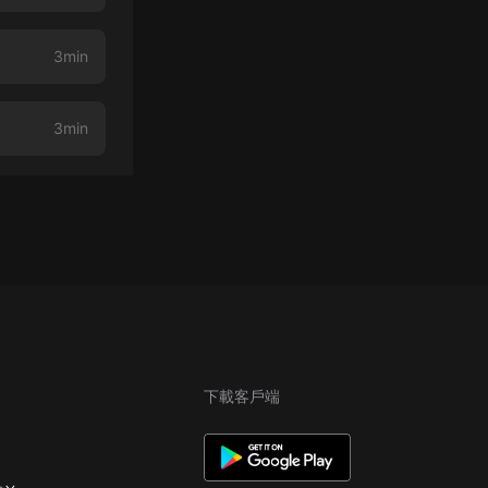
3min
3min
下載客戶端