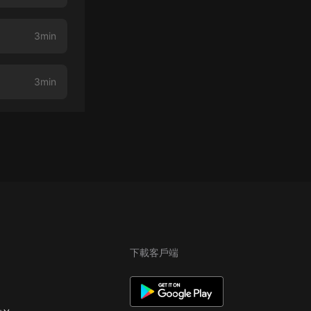
3min
3min
下載客戶端