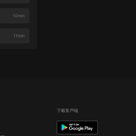
10min
11min
下載客戶端