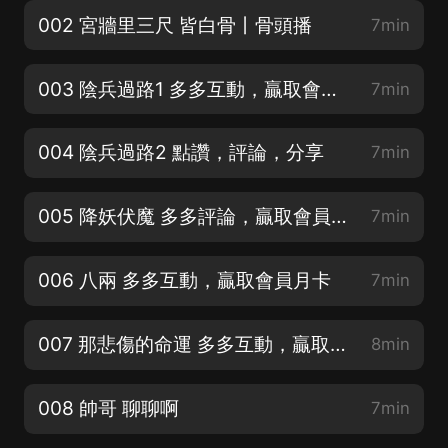
002 宮牆里三尺 皆白骨丨骨頭播
7min
003 陰兵過路1 多多互動，贏取會員月卡
7min
004 陰兵過路2 點讚，評論，分享
7min
005 降妖伏魔 多多評論，贏取會員月卡
7min
006 八兩 多多互動，贏取會員月卡
7min
007 那悲傷的命運 多多互動，贏取會員月卡
8min
008 帥哥 聊聊啊
7min