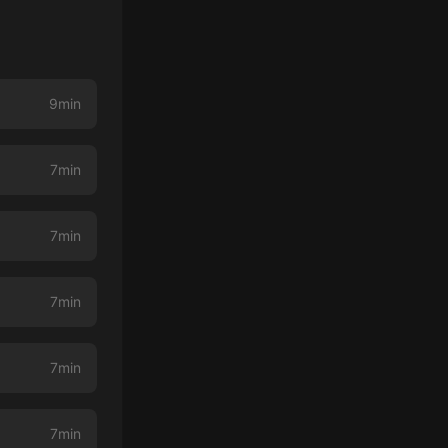
9min
7min
7min
7min
7min
7min