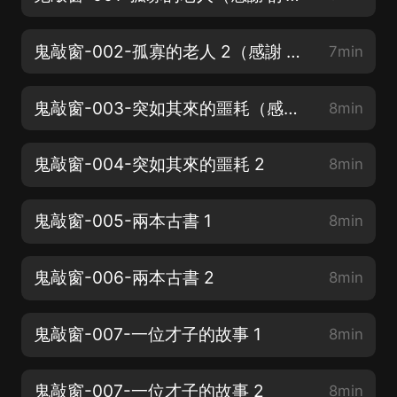
鬼敲窗-002-孤寡的老人 2（感謝 訂閱 轉發 五星好評）
7min
鬼敲窗-003-突如其來的噩耗（感謝 訂閱 轉發 五星好評）
8min
鬼敲窗-004-突如其來的噩耗 2
8min
鬼敲窗-005-兩本古書 1
8min
鬼敲窗-006-兩本古書 2
8min
鬼敲窗-007-一位才子的故事 1
8min
鬼敲窗-007-一位才子的故事 2
8min