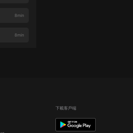
8min
8min
下載客戶端