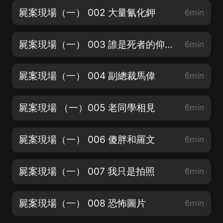
屍案現場（一） 002 大量氰化鉀
6min
屍案現場（一） 003 誰是死者的仰慕者
6min
屍案現場（一） 004 副總裁馬偉
6min
屍案現場 （一）005 老同學相見
6min
屍案現場（一） 006 傻胖和羅文
6min
屍案現場（一） 007 我只是拍照
6min
屍案現場（一） 008 恐怖圖片
6min