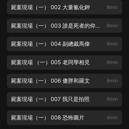
屍案現場（一） 002 大量氰化鉀
6min
屍案現場（一） 003 誰是死者的仰慕者
6min
屍案現場（一） 004 副總裁馬偉
6min
屍案現場 （一）005 老同學相見
6min
屍案現場（一） 006 傻胖和羅文
6min
屍案現場（一） 007 我只是拍照
6min
屍案現場（一） 008 恐怖圖片
6min