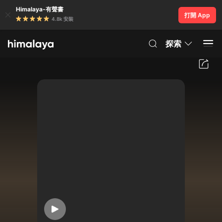
Himalaya-有聲書
打開 App
4.8k 安裝
探索