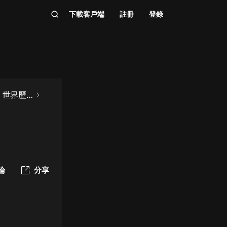
下載客戶端
註冊
登錄
 世界歷
論
分享