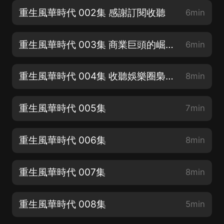
重生風華時代 002集 感謝訂閱收聽
6min
重生風華時代 003集 商業巨頭的崛起之路
6min
重生風華時代 004集 收聽娛樂圈梟雄的誕生
8min
重生風華時代 005集
7min
重生風華時代 006集
8min
重生風華時代 007集
8min
重生風華時代 008集
5min