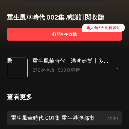
重生風華時代 002集 感謝訂閱收聽
新人領7天免費試用
打開APP收聽
重生風華時代丨港澳娛樂丨多人有聲劇丨方池有聲
276次播放
500條聲音
查看更多
重生風華時代 001集 重生港澳都市
7min