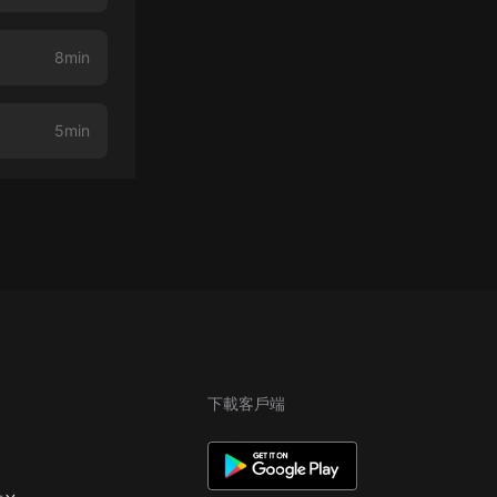
8min
5min
下載客戶端