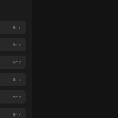
9min
8min
8min
8min
8min
8min