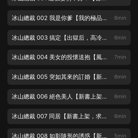
冰山總裁 002 我是你爹【我的極品美女老婆，都市爽文！】
6min
冰山總裁 003 搞定【出獄后，高冷女總裁愛上我，歡迎訂閱】
6min
冰山總裁 004 美女的投懷送抱【風流醫聖闖花都哦！】
7min
冰山總裁 005 突如其來的訂婚【新書上架，求訂閱、好評、月票】
6min
冰山總裁 006 絕色美人【新書上架，求訂閱、好評、月票】
6min
冰山總裁 007 同居【新書上架，求訂閱、好評、月票】
6min
冰山總裁 008 如影隨形的誘惑【新書上架，求訂閱、好評、月票】
5min