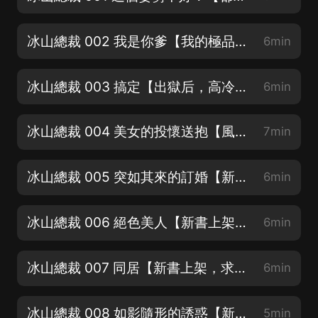
冰山總裁 002 我是你爹【我的極品美女老婆，都市爽文！】
6min
冰山總裁 003 搞定【出獄后，高冷女總裁愛上我，歡迎訂閱】
6min
冰山總裁 004 美女的投懷送抱【風流醫聖闖花都哦！】
7min
冰山總裁 005 突如其來的訂婚【新書上架，求訂閱、好評、月票】
6min
冰山總裁 006 絕色美人【新書上架，求訂閱、好評、月票】
6min
冰山總裁 007 同居【新書上架，求訂閱、好評、月票】
6min
冰山總裁 008 如影隨形的誘惑【新書上架，求訂閱、好評、月票】
5min